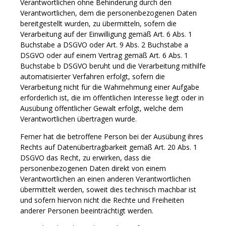
Verantwortlichen ohne Behinderung durch den
Verantwortlichen, dem die personenbezogenen Daten
bereitgestellt wurden, zu übermitteln, sofern die
Verarbeitung auf der Einwilligung gemäß Art. 6 Abs. 1
Buchstabe a DSGVO oder Art. 9 Abs. 2 Buchstabe a
DSGVO oder auf einem Vertrag gemäß Art. 6 Abs. 1
Buchstabe b DSGVO beruht und die Verarbeitung mithilfe
automatisierter Verfahren erfolgt, sofern die
Verarbeitung nicht für die Wahrnehmung einer Aufgabe
erforderlich ist, die im öffentlichen Interesse liegt oder in
Ausübung öffentlicher Gewalt erfolgt, welche dem
Verantwortlichen übertragen wurde.
Ferner hat die betroffene Person bei der Ausübung ihres
Rechts auf Datenübertragbarkeit gemäß Art. 20 Abs. 1
DSGVO das Recht, zu erwirken, dass die
personenbezogenen Daten direkt von einem
Verantwortlichen an einen anderen Verantwortlichen
übermittelt werden, soweit dies technisch machbar ist
und sofern hiervon nicht die Rechte und Freiheiten
anderer Personen beeinträchtigt werden.