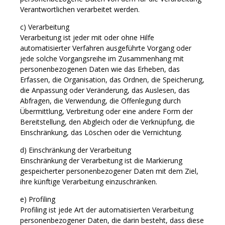
Verantwortlichen verarbeitet werden.
c) Verarbeitung
Verarbeitung ist jeder mit oder ohne Hilfe
automatisierter Verfahren ausgeführte Vorgang oder
jede solche Vorgangsreihe im Zusammenhang mit
personenbezogenen Daten wie das Erheben, das
Erfassen, die Organisation, das Ordnen, die Speicherung,
die Anpassung oder Veränderung, das Auslesen, das
Abfragen, die Verwendung, die Offenlegung durch
Übermittlung, Verbreitung oder eine andere Form der
Bereitstellung, den Abgleich oder die Verknüpfung, die
Einschränkung, das Löschen oder die Vernichtung.
d) Einschränkung der Verarbeitung
Einschränkung der Verarbeitung ist die Markierung
gespeicherter personenbezogener Daten mit dem Ziel,
ihre künftige Verarbeitung einzuschränken.
e) Profiling
Profiling ist jede Art der automatisierten Verarbeitung
personenbezogener Daten, die darin besteht, dass diese