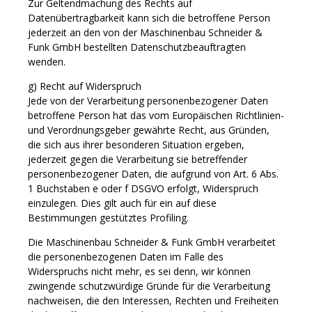
Zur Geltendmachung des Rechts auf
Datenübertragbarkeit kann sich die betroffene Person
jederzeit an den von der Maschinenbau Schneider &
Funk GmbH bestellten Datenschutzbeauftragten
wenden.
g) Recht auf Widerspruch
Jede von der Verarbeitung personenbezogener Daten
betroffene Person hat das vom Europäischen Richtlinien-
und Verordnungsgeber gewährte Recht, aus Gründen,
die sich aus ihrer besonderen Situation ergeben,
jederzeit gegen die Verarbeitung sie betreffender
personenbezogener Daten, die aufgrund von Art. 6 Abs.
1 Buchstaben e oder f DSGVO erfolgt, Widerspruch
einzulegen. Dies gilt auch für ein auf diese
Bestimmungen gestütztes Profiling.
Die Maschinenbau Schneider & Funk GmbH verarbeitet
die personenbezogenen Daten im Falle des
Widerspruchs nicht mehr, es sei denn, wir können
zwingende schutzwürdige Gründe für die Verarbeitung
nachweisen, die den Interessen, Rechten und Freiheiten