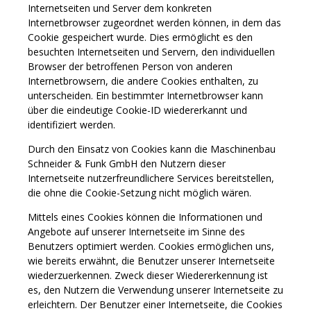
Internetseiten und Server dem konkreten
Internetbrowser zugeordnet werden können, in dem das
Cookie gespeichert wurde. Dies ermöglicht es den
besuchten Internetseiten und Servern, den individuellen
Browser der betroffenen Person von anderen
Internetbrowsern, die andere Cookies enthalten, zu
unterscheiden. Ein bestimmter Internetbrowser kann
über die eindeutige Cookie-ID wiedererkannt und
identifiziert werden.
Durch den Einsatz von Cookies kann die Maschinenbau
Schneider & Funk GmbH den Nutzern dieser
Internetseite nutzerfreundlichere Services bereitstellen,
die ohne die Cookie-Setzung nicht möglich wären.
Mittels eines Cookies können die Informationen und
Angebote auf unserer Internetseite im Sinne des
Benutzers optimiert werden. Cookies ermöglichen uns,
wie bereits erwähnt, die Benutzer unserer Internetseite
wiederzuerkennen. Zweck dieser Wiedererkennung ist
es, den Nutzern die Verwendung unserer Internetseite zu
erleichtern. Der Benutzer einer Internetseite, die Cookies