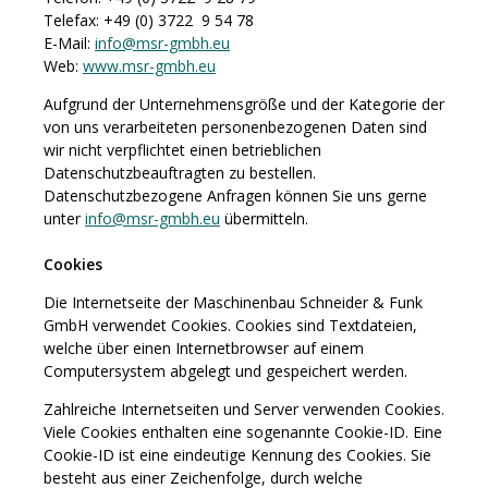
Telefax: +49 (0) 3722 9 54 78
E-Mail:
info@msr-gmbh.eu
Web:
www.msr-gmbh.eu
Aufgrund der Unternehmensgröße und der Kategorie der
von uns verarbeiteten personenbezogenen Daten sind
wir nicht verpflichtet einen betrieblichen
Datenschutzbeauftragten zu bestellen.
Datenschutzbezogene Anfragen können Sie uns gerne
unter
info@msr-gmbh.eu
übermitteln.
Cookies
Die Internetseite der Maschinenbau Schneider & Funk
GmbH verwendet Cookies. Cookies sind Textdateien,
welche über einen Internetbrowser auf einem
Computersystem abgelegt und gespeichert werden.
Zahlreiche Internetseiten und Server verwenden Cookies.
Viele Cookies enthalten eine sogenannte Cookie-ID. Eine
Cookie-ID ist eine eindeutige Kennung des Cookies. Sie
besteht aus einer Zeichenfolge, durch welche