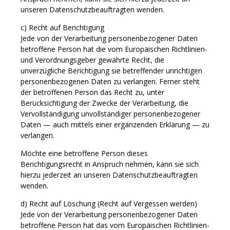
unseren Datenschutzbeauftragten wenden.
c) Recht auf Berichtigung
Jede von der Verarbeitung personenbezogener Daten
betroffene Person hat die vom Europäischen Richtlinien-
und Verordnungsgeber gewährte Recht, die
unverzügliche Berichtigung sie betreffender unrichtigen
personenbezogenen Daten zu verlangen. Ferner steht
der betroffenen Person das Recht zu, unter
Berücksichtigung der Zwecke der Verarbeitung, die
Vervollständigung unvollständiger personenbezogener
Daten — auch mittels einer ergänzenden Erklärung — zu
verlangen.
Möchte eine betroffene Person dieses
Berichtigungsrecht in Anspruch nehmen, kann sie sich
hierzu jederzeit an unseren Datenschutzbeauftragten
wenden.
d) Recht auf Löschung (Recht auf Vergessen werden)
Jede von der Verarbeitung personenbezogener Daten
betroffene Person hat das vom Europäischen Richtlinien-