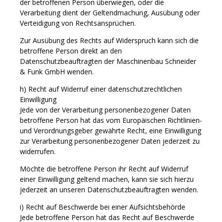
der betroffenen Person überwiegen, oder die
Verarbeitung dient der Geltendmachung, Ausübung oder
Verteidigung von Rechtsansprüchen.
Zur Ausübung des Rechts auf Widerspruch kann sich die
betroffene Person direkt an den
Datenschutzbeauftragten der Maschinenbau Schneider
& Funk GmbH wenden.
h) Recht auf Widerruf einer datenschutzrechtlichen
Einwilligung
Jede von der Verarbeitung personenbezogener Daten
betroffene Person hat das vom Europäischen Richtlinien-
und Verordnungsgeber gewährte Recht, eine Einwilligung
zur Verarbeitung personenbezogener Daten jederzeit zu
widerrufen.
Möchte die betroffene Person ihr Recht auf Widerruf
einer Einwilligung geltend machen, kann sie sich hierzu
jederzeit an unseren Datenschutzbeauftragten wenden.
i) Recht auf Beschwerde bei einer Aufsichtsbehörde
Jede betroffene Person hat das Recht auf Beschwerde