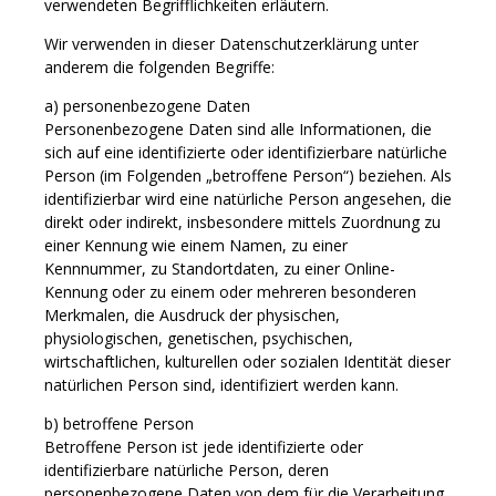
verwendeten Begrifflichkeiten erläutern.
Wir verwenden in dieser Datenschutzerklärung unter
anderem die folgenden Begriffe:
a) personenbezogene Daten
Personenbezogene Daten sind alle Informationen, die
sich auf eine identifizierte oder identifizierbare natürliche
Person (im Folgenden „betroffene Person“) beziehen. Als
identifizierbar wird eine natürliche Person angesehen, die
direkt oder indirekt, insbesondere mittels Zuordnung zu
einer Kennung wie einem Namen, zu einer
Kennnummer, zu Standortdaten, zu einer Online-
Kennung oder zu einem oder mehreren besonderen
Merkmalen, die Ausdruck der physischen,
physiologischen, genetischen, psychischen,
wirtschaftlichen, kulturellen oder sozialen Identität dieser
natürlichen Person sind, identifiziert werden kann.
b) betroffene Person
Betroffene Person ist jede identifizierte oder
identifizierbare natürliche Person, deren
personenbezogene Daten von dem für die Verarbeitung