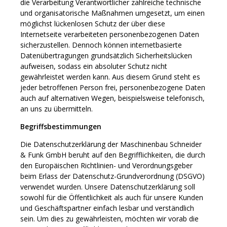
die Verarbeitung Verantwortlicher zahlreiche technische
und organisatorische Maßnahmen umgesetzt, um einen
möglichst lückenlosen Schutz der über diese
Internetseite verarbeiteten personenbezogenen Daten
sicherzustellen. Dennoch können internetbasierte
Datenübertragungen grundsätzlich Sicherheitslücken
aufweisen, sodass ein absoluter Schutz nicht
gewährleistet werden kann. Aus diesem Grund steht es
jeder betroffenen Person frei, personenbezogene Daten
auch auf alternativen Wegen, beispielsweise telefonisch,
an uns zu übermitteln.
Begriffsbestimmungen
Die Datenschutzerklärung der Maschinenbau Schneider
& Funk GmbH beruht auf den Begrifflichkeiten, die durch
den Europäischen Richtlinien- und Verordnungsgeber
beim Erlass der Datenschutz-Grundverordnung (DSGVO)
verwendet wurden. Unsere Datenschutzerklärung soll
sowohl für die Öffentlichkeit als auch für unsere Kunden
und Geschäftspartner einfach lesbar und verständlich
sein. Um dies zu gewährleisten, möchten wir vorab die