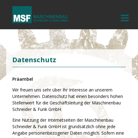
Datenschutz
Präambel
Wir freuen uns sehr über Ihr Interesse an unserem
Unternehmen. Datenschutz hat einen besonders hohen
Stellenwert für die Geschäftsleitung der Maschinenbau
Schneider & Funk GmbH.
Eine Nutzung der Internetseiten der Maschinenbau
Schneider & Funk GmbH ist grundsätzlich ohne jede
Angabe personenbezogener Daten möglich. Sofern eine