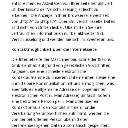
entsprechenden Aktivitäten von Ihrer Seite her aktiviert
ist. Der Einsatz der Verschlüsselung ist leicht zu
erkennen: Die Anzeige in Ihrer Browserzeile wechselt
von „http://“ zu „https://“. Über SSL verschlüsselte Daten
sind nicht von Dritten lesbar. Übermitteln Sie Ihre
vertraulichen Informationen nur bei aktivierter SSL-
Verschlüsselung und wenden Sie sich im Zweifel an uns.
Kontaktmöglichkeit über die Internetseite
Die Internetseite der Maschinenbau Schneider & Funk
GmbH enthält aufgrund von gesetzlichen Vorschriften
Angaben, die eine schnelle elektronische
Kontaktaufnahme zu unserem Unternehmen sowie eine
unmittelbare Kommunikation mit uns ermöglichen, was
ebenfalls eine allgemeine Adresse der sogenannten
elektronischen Post (E-Mail-Adresse) umfasst. Sofern
eine betroffene Person per E-Mail oder über ein
Kontaktformular den Kontakt mit dem für die
Verarbeitung Verantwortlichen aufnimmt, werden die
von der betroffenen Person übermittelten
personenbezogenen Daten automatisch gespeichert.