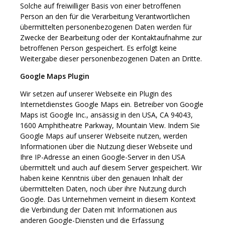
Solche auf freiwilliger Basis von einer betroffenen
Person an den für die Verarbeitung Verantwortlichen
übermittelten personenbezogenen Daten werden für
Zwecke der Bearbeitung oder der Kontaktaufnahme zur
betroffenen Person gespeichert. Es erfolgt keine
Weitergabe dieser personenbezogenen Daten an Dritte.
Google Maps Plugin
Wir setzen auf unserer Webseite ein Plugin des
Internetdienstes Google Maps ein. Betreiber von Google
Maps ist Google Inc., ansässig in den USA, CA 94043,
1600 Amphitheatre Parkway, Mountain View. Indem Sie
Google Maps auf unserer Webseite nutzen, werden
Informationen über die Nutzung dieser Webseite und
Ihre IP-Adresse an einen Google-Server in den USA
übermittelt und auch auf diesem Server gespeichert. Wir
haben keine Kenntnis über den genauen Inhalt der
übermittelten Daten, noch über ihre Nutzung durch
Google. Das Unternehmen verneint in diesem Kontext
die Verbindung der Daten mit Informationen aus
anderen Google-Diensten und die Erfassung