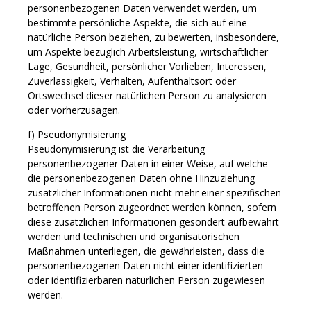
personenbezogenen Daten verwendet werden, um
bestimmte persönliche Aspekte, die sich auf eine
natürliche Person beziehen, zu bewerten, insbesondere,
um Aspekte bezüglich Arbeitsleistung, wirtschaftlicher
Lage, Gesundheit, persönlicher Vorlieben, Interessen,
Zuverlässigkeit, Verhalten, Aufenthaltsort oder
Ortswechsel dieser natürlichen Person zu analysieren
oder vorherzusagen.
f) Pseudonymisierung
Pseudonymisierung ist die Verarbeitung
personenbezogener Daten in einer Weise, auf welche
die personenbezogenen Daten ohne Hinzuziehung
zusätzlicher Informationen nicht mehr einer spezifischen
betroffenen Person zugeordnet werden können, sofern
diese zusätzlichen Informationen gesondert aufbewahrt
werden und technischen und organisatorischen
Maßnahmen unterliegen, die gewährleisten, dass die
personenbezogenen Daten nicht einer identifizierten
oder identifizierbaren natürlichen Person zugewiesen
werden.