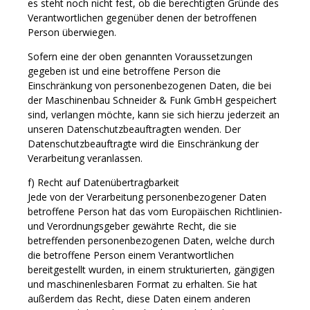
es steht noch nicht fest, ob die berechtigten Gründe des
Verantwortlichen gegenüber denen der betroffenen
Person überwiegen.
Sofern eine der oben genannten Voraussetzungen
gegeben ist und eine betroffene Person die
Einschränkung von personenbezogenen Daten, die bei
der Maschinenbau Schneider & Funk GmbH gespeichert
sind, verlangen möchte, kann sie sich hierzu jederzeit an
unseren Datenschutzbeauftragten wenden. Der
Datenschutzbeauftragte wird die Einschränkung der
Verarbeitung veranlassen.
f) Recht auf Datenübertragbarkeit
Jede von der Verarbeitung personenbezogener Daten
betroffene Person hat das vom Europäischen Richtlinien-
und Verordnungsgeber gewährte Recht, die sie
betreffenden personenbezogenen Daten, welche durch
die betroffene Person einem Verantwortlichen
bereitgestellt wurden, in einem strukturierten, gängigen
und maschinenlesbaren Format zu erhalten. Sie hat
außerdem das Recht, diese Daten einem anderen