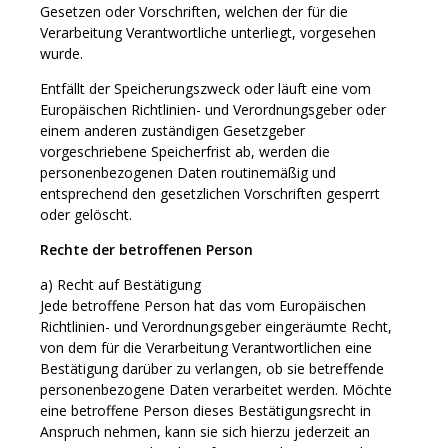
Gesetzen oder Vorschriften, welchen der für die
Verarbeitung Verantwortliche unterliegt, vorgesehen
wurde.
Entfällt der Speicherungszweck oder läuft eine vom
Europäischen Richtlinien- und Verordnungsgeber oder
einem anderen zuständigen Gesetzgeber
vorgeschriebene Speicherfrist ab, werden die
personenbezogenen Daten routinemäßig und
entsprechend den gesetzlichen Vorschriften gesperrt
oder gelöscht.
Rechte der betroffenen Person
a) Recht auf Bestätigung
Jede betroffene Person hat das vom Europäischen
Richtlinien- und Verordnungsgeber eingeräumte Recht,
von dem für die Verarbeitung Verantwortlichen eine
Bestätigung darüber zu verlangen, ob sie betreffende
personenbezogene Daten verarbeitet werden. Möchte
eine betroffene Person dieses Bestätigungsrecht in
Anspruch nehmen, kann sie sich hierzu jederzeit an