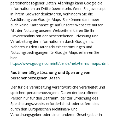
personenbezogener Daten. Allerdings kann Google die
Informationen an Dritte übermitteln. Wenn Sie Javascript
in Ihrem Browser deaktivieren, verhindern Sie die
Ausführung von Google Maps. Sie können dann aber
auch keine Kartenanzeige auf unserer Webseite nutzen.
Mit der Nutzung unserer Webseite erklären Sie Ihr
Einverständnis mit der beschriebenen Erfassung und
Verarbeitung der Informationen durch Google Inc.
Näheres zu den Datenschutzbestimmungen und
Nutzungsbedingungen für Google Maps erfahren Sie
hier:
https://www.google.com/intl/de_de/help/terms_maps.html
.
Routinemäßige Löschung und Sperrung von
personenbezogenen Daten
Der für die Verarbeitung Verantwortliche verarbeitet und
speichert personenbezogene Daten der betroffenen
Person nur für den Zeitraum, der zur Erreichung des
Speicherungszwecks erforderlich ist oder sofern dies
durch den Europäischen Richtlinien- und
Verordnungsgeber oder einen anderen Gesetzgeber in