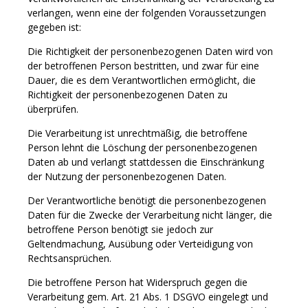
verlangen, wenn eine der folgenden Voraussetzungen
gegeben ist:
Die Richtigkeit der personenbezogenen Daten wird von
der betroffenen Person bestritten, und zwar für eine
Dauer, die es dem Verantwortlichen ermöglicht, die
Richtigkeit der personenbezogenen Daten zu
überprüfen.
Die Verarbeitung ist unrechtmäßig, die betroffene
Person lehnt die Löschung der personenbezogenen
Daten ab und verlangt stattdessen die Einschränkung
der Nutzung der personenbezogenen Daten.
Der Verantwortliche benötigt die personenbezogenen
Daten für die Zwecke der Verarbeitung nicht länger, die
betroffene Person benötigt sie jedoch zur
Geltendmachung, Ausübung oder Verteidigung von
Rechtsansprüchen.
Die betroffene Person hat Widerspruch gegen die
Verarbeitung gem. Art. 21 Abs. 1 DSGVO eingelegt und