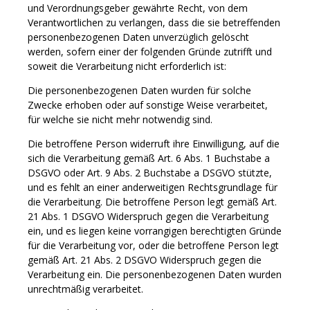
und Verordnungsgeber gewährte Recht, von dem
Verantwortlichen zu verlangen, dass die sie betreffenden
personenbezogenen Daten unverzüglich gelöscht
werden, sofern einer der folgenden Gründe zutrifft und
soweit die Verarbeitung nicht erforderlich ist:
Die personenbezogenen Daten wurden für solche
Zwecke erhoben oder auf sonstige Weise verarbeitet,
für welche sie nicht mehr notwendig sind.
Die betroffene Person widerruft ihre Einwilligung, auf die
sich die Verarbeitung gemäß Art. 6 Abs. 1 Buchstabe a
DSGVO oder Art. 9 Abs. 2 Buchstabe a DSGVO stützte,
und es fehlt an einer anderweitigen Rechtsgrundlage für
die Verarbeitung. Die betroffene Person legt gemäß Art.
21 Abs. 1 DSGVO Widerspruch gegen die Verarbeitung
ein, und es liegen keine vorrangigen berechtigten Gründe
für die Verarbeitung vor, oder die betroffene Person legt
gemäß Art. 21 Abs. 2 DSGVO Widerspruch gegen die
Verarbeitung ein. Die personenbezogenen Daten wurden
unrechtmäßig verarbeitet.