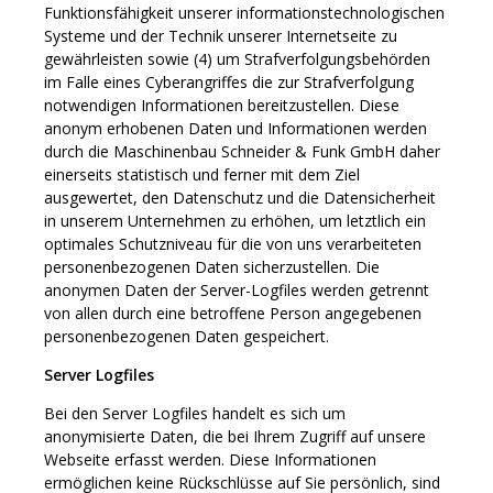
Funktionsfähigkeit unserer informationstechnologischen
Systeme und der Technik unserer Internetseite zu
gewährleisten sowie (4) um Strafverfolgungsbehörden
im Falle eines Cyberangriffes die zur Strafverfolgung
notwendigen Informationen bereitzustellen. Diese
anonym erhobenen Daten und Informationen werden
durch die Maschinenbau Schneider & Funk GmbH daher
einerseits statistisch und ferner mit dem Ziel
ausgewertet, den Datenschutz und die Datensicherheit
in unserem Unternehmen zu erhöhen, um letztlich ein
optimales Schutzniveau für die von uns verarbeiteten
personenbezogenen Daten sicherzustellen. Die
anonymen Daten der Server-Logfiles werden getrennt
von allen durch eine betroffene Person angegebenen
personenbezogenen Daten gespeichert.
Server Logfiles
Bei den Server Logfiles handelt es sich um
anonymisierte Daten, die bei Ihrem Zugriff auf unsere
Webseite erfasst werden. Diese Informationen
ermöglichen keine Rückschlüsse auf Sie persönlich, sind