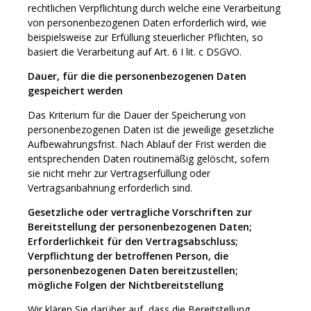
rechtlichen Verpflichtung durch welche eine Verarbeitung
von personenbezogenen Daten erforderlich wird, wie
beispielsweise zur Erfüllung steuerlicher Pflichten, so
basiert die Verarbeitung auf Art. 6 I lit. c DSGVO.
Dauer, für die die personenbezogenen Daten
gespeichert werden
Das Kriterium für die Dauer der Speicherung von
personenbezogenen Daten ist die jeweilige gesetzliche
Aufbewahrungsfrist. Nach Ablauf der Frist werden die
entsprechenden Daten routinemäßig gelöscht, sofern
sie nicht mehr zur Vertragserfüllung oder
Vertragsanbahnung erforderlich sind.
Gesetzliche oder vertragliche Vorschriften zur
Bereitstellung der personenbezogenen Daten;
Erforderlichkeit für den Vertragsabschluss;
Verpflichtung der betroffenen Person, die
personenbezogenen Daten bereitzustellen;
mögliche Folgen der Nichtbereitstellung
Wir klären Sie darüber auf, dass die Bereitstellung