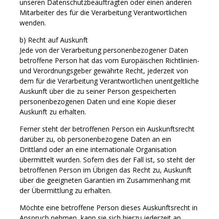
unseren Datenschutzbeauftragten oder einen anderen
Mitarbeiter des für die Verarbeitung Verantwortlichen
wenden.
b) Recht auf Auskunft
Jede von der Verarbeitung personenbezogener Daten
betroffene Person hat das vom Europäischen Richtlinien-
und Verordnungsgeber gewährte Recht, jederzeit von
dem für die Verarbeitung Verantwortlichen unentgeltliche
Auskunft über die zu seiner Person gespeicherten
personenbezogenen Daten und eine Kopie dieser
Auskunft zu erhalten.
Ferner steht der betroffenen Person ein Auskunftsrecht
darüber zu, ob personenbezogene Daten an ein
Drittland oder an eine internationale Organisation
übermittelt wurden. Sofern dies der Fall ist, so steht der
betroffenen Person im Übrigen das Recht zu, Auskunft
über die geeigneten Garantien im Zusammenhang mit
der Übermittlung zu erhalten.
Möchte eine betroffene Person dieses Auskunftsrecht in
Anspruch nehmen, kann sie sich hierzu jederzeit an