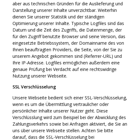
aber aus technischen Gründen für die Auslieferung und
Darstellung unserer Inhalte unverzichtbar. Weiterhin
dienen Sie unserer Statistik und der ständigen
Optimierung unserer Inhalte. Typische Logfiles sind das
Datum und die Zeit des Zugriffs, die Datenmenge, der
für den Zugriff benutzte Browser und seine Version, das
eingesetzte Betriebssystem, der Domainname des von
Ihnen beauftragten Providers, die Seite, von der Sie zu
unserem Angebot gekommen sind (Referrer-URL) und
Ihre IP-Adresse. Logfiles ermöglichen außerdem eine
genaue Prüfung bei Verdacht auf eine rechtswidrige
Nutzung unserer Webseite.
SSL Verschlüsselung
Unsere Webseite bedient sich einer SSL-Verschlüsselung,
wenn es um die Übermittlung vertraulicher oder
persönlicher Inhalte unserer Nutzer geht. Diese
Verschlüsslung wird zum Beispiel bei der Abwicklung des
Zahlungsverkehrs sowie bei Anfragen aktiviert, die Sie an
uns über unsere Webseite stellen. Achten Sie bitte
darauf, dass die SSL-Verschlüsselung bei