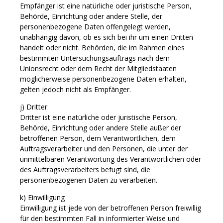
Empfänger ist eine natürliche oder juristische Person,
Behörde, Einrichtung oder andere Stelle, der
personenbezogene Daten offengelegt werden,
unabhängig davon, ob es sich bei ihr um einen Dritten
handelt oder nicht. Behörden, die im Rahmen eines
bestimmten Untersuchungsauftrags nach dem
Unionsrecht oder dem Recht der Mitgliedstaaten
möglicherweise personenbezogene Daten erhalten,
gelten jedoch nicht als Empfänger.
j) Dritter
Dritter ist eine natürliche oder juristische Person,
Behörde, Einrichtung oder andere Stelle außer der
betroffenen Person, dem Verantwortlichen, dem
Auftragsverarbeiter und den Personen, die unter der
unmittelbaren Verantwortung des Verantwortlichen oder
des Auftragsverarbeiters befugt sind, die
personenbezogenen Daten zu verarbeiten.
k) Einwilligung
Einwilligung ist jede von der betroffenen Person freiwillig
für den bestimmten Fall in informierter Weise und