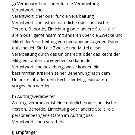
g) Verantwortlicher oder für die Verarbeitung
Verantwortlicher
Verantwortlicher oder für die Verarbeitung
Verantwortlicher ist die natürliche oder juristische
Person, Behörde, Einrichtung oder andere Stelle, die
allein oder gemeinsam mit anderen über die Zwecke und
Mittel der Verarbeitung von personenbezogenen Daten
entscheidet. Sind die Zwecke und Mittel dieser
Verarbeitung durch das Unionsrecht oder das Recht der
Mitgliedstaaten vorgegeben, so kann der
Verantwortliche beziehungsweise können die
bestimmten Kriterien seiner Benennung nach dem
Unionsrecht oder dem Recht der Mitgliedstaaten
vorgesehen werden.
h) Auftragsverarbeiter
Auftragsverarbeiter ist eine natürliche oder juristische
Person, Behörde, Einrichtung oder andere Stelle, die
personenbezogene Daten im Auftrag des
Verantwortlichen verarbeitet.
i) Empfänger