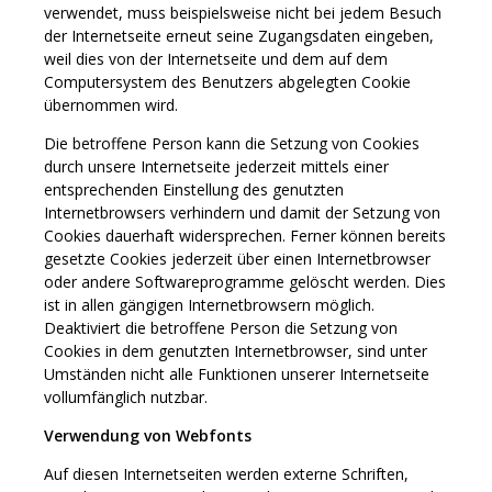
verwendet, muss beispielsweise nicht bei jedem Besuch
der Internetseite erneut seine Zugangsdaten eingeben,
weil dies von der Internetseite und dem auf dem
Computersystem des Benutzers abgelegten Cookie
übernommen wird.
Die betroffene Person kann die Setzung von Cookies
durch unsere Internetseite jederzeit mittels einer
entsprechenden Einstellung des genutzten
Internetbrowsers verhindern und damit der Setzung von
Cookies dauerhaft widersprechen. Ferner können bereits
gesetzte Cookies jederzeit über einen Internetbrowser
oder andere Softwareprogramme gelöscht werden. Dies
ist in allen gängigen Internetbrowsern möglich.
Deaktiviert die betroffene Person die Setzung von
Cookies in dem genutzten Internetbrowser, sind unter
Umständen nicht alle Funktionen unserer Internetseite
vollumfänglich nutzbar.
Verwendung von Webfonts
Auf diesen Internetseiten werden externe Schriften,