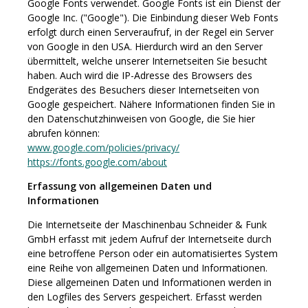
Google Fonts verwendet. Google Fonts ist ein Dienst der
Google Inc. ("Google"). Die Einbindung dieser Web Fonts
erfolgt durch einen Serveraufruf, in der Regel ein Server
von Google in den USA. Hierdurch wird an den Server
übermittelt, welche unserer Internetseiten Sie besucht
haben. Auch wird die IP-Adresse des Browsers des
Endgerätes des Besuchers dieser Internetseiten von
Google gespeichert. Nähere Informationen finden Sie in
den Datenschutzhinweisen von Google, die Sie hier
abrufen können:
www.google.com/policies/privacy/
https://fonts.google.com/about
Erfassung von allgemeinen Daten und
Informationen
Die Internetseite der Maschinenbau Schneider & Funk
GmbH erfasst mit jedem Aufruf der Internetseite durch
eine betroffene Person oder ein automatisiertes System
eine Reihe von allgemeinen Daten und Informationen.
Diese allgemeinen Daten und Informationen werden in
den Logfiles des Servers gespeichert. Erfasst werden