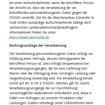
bei einer Aufsichtsbehörde, wenn die betroffene Person
der Ansicht ist, dass die Verarbeitung der sie
betreffenden personenbezogenen Daten gegen die
DSGVO verstößt. Die für die Maschinenbau Schneider &
Funk GmbH zuständige Aufsichtsbehörde obliegt dem
sächsischen Landesdatenschutzbeauftragten.
Informationen finden Sie unter
https://www.saechsdsb.de
.
Rechtsgrundlage der Verarbeitung
Die Verarbeitung personenbezogener Daten erfolgt zur
Erfüllung eines Vertrags, dessen Vertragspartei die
betroffene Person ist. Dies erfolgt beispielsweise bei
Verarbeitungsvorgängen, die für eine Lieferung von
Waren oder die Erbringung einer sonstigen Leistung oder
Gegenleistung notwendig sind. Die Verarbeitung beruht
somit auf Art. 6 I lit. b DSGVO. Gleiches gilt für solche
Verarbeitungsvorgänge die zur Durchführung
vorvertraglicher Maßnahmen erforderlich sind, etwa in
Fällen von Anfragen zur unseren Produkten oder
Leistungen. Zudem unterliegt unser Unternehmen einer