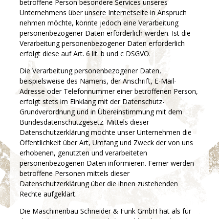
betroffene Person besondere Services unseres
Unternehmens über unsere Internetseite in Anspruch
nehmen möchte, könnte jedoch eine Verarbeitung
personenbezogener Daten erforderlich werden. Ist die
Verarbeitung personenbezogener Daten erforderlich
erfolgt diese auf Art. 6 lit. b und c DSGVO.
Die Verarbeitung personenbezogener Daten,
beispielsweise des Namens, der Anschrift, E-Mail-
Adresse oder Telefonnummer einer betroffenen Person,
erfolgt stets im Einklang mit der Datenschutz-
Grundverordnung und in Übereinstimmung mit dem
Bundesdatenschutzgesetz. Mittels dieser
Datenschutzerklärung möchte unser Unternehmen die
Öffentlichkeit über Art, Umfang und Zweck der von uns
erhobenen, genutzten und verarbeiteten
personenbezogenen Daten informieren. Ferner werden
betroffene Personen mittels dieser
Datenschutzerklärung über die ihnen zustehenden
Rechte aufgeklärt.
Die Maschinenbau Schneider & Funk GmbH hat als für