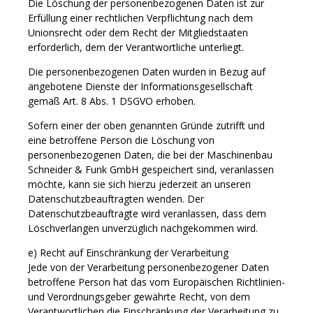
Die Löschung der personenbezogenen Daten ist zur
Erfüllung einer rechtlichen Verpflichtung nach dem
Unionsrecht oder dem Recht der Mitgliedstaaten
erforderlich, dem der Verantwortliche unterliegt.
Die personenbezogenen Daten wurden in Bezug auf
angebotene Dienste der Informationsgesellschaft
gemäß Art. 8 Abs. 1 DSGVO erhoben.
Sofern einer der oben genannten Gründe zutrifft und
eine betroffene Person die Löschung von
personenbezogenen Daten, die bei der Maschinenbau
Schneider & Funk GmbH gespeichert sind, veranlassen
möchte, kann sie sich hierzu jederzeit an unseren
Datenschutzbeauftragten wenden. Der
Datenschutzbeauftragte wird veranlassen, dass dem
Löschverlangen unverzüglich nachgekommen wird.
e) Recht auf Einschränkung der Verarbeitung
Jede von der Verarbeitung personenbezogener Daten
betroffene Person hat das vom Europäischen Richtlinien-
und Verordnungsgeber gewährte Recht, von dem
Verantwortlichen die Einschränkung der Verarbeitung zu